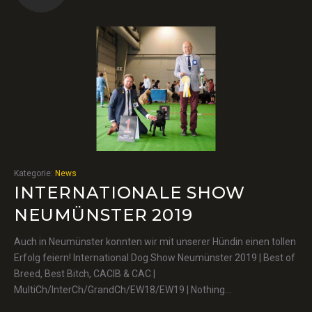
Kategorie:
News
INTERNATIONALE SHOW
NEUMÜNSTER 2019
Auch in Neumünster konnten wir mit unserer Hündin einen tollen
Erfolg feiern! International Dog Show Neumünster 2019 | Best of
Breed, Best Bitch, CACIB & CAC |
MultiCh/InterCh/GrandCh/EW18/EW19 | Nothing…