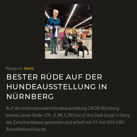
Kategorie:
News
BESTER RÜDE AUF DER
HUNDEAUSSTELLUNG IN
NÜRNBERG
Auf der internationalen Hundeausstellung CACIB Nürnberg
konnte unser Rüde JCh., EJW, CJW Out of the Dark Great ‘n Glory
die Zwischenklasse gewinnen und erhielt ein V1 mit VDH-CAC
Anschließend wurde…