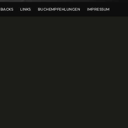
DBACKS
LINKS
BUCHEMPFEHLUNGEN
IMPRESSUM