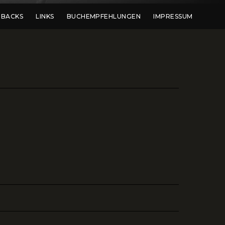
DBACKS
LINKS
BUCHEMPFEHLUNGEN
IMPRESSUM