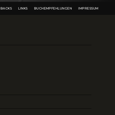
DBACKS
LINKS
BUCHEMPFEHLUNGEN
IMPRESSUM