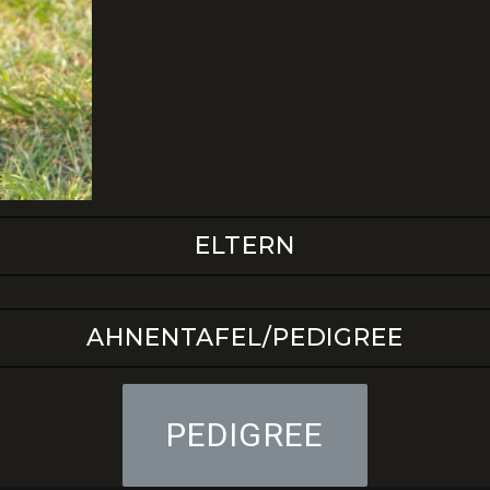
ELTERN
AHNENTAFEL/PEDIGREE
PEDIGREE