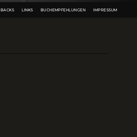
DBACKS
LINKS
BUCHEMPFEHLUNGEN
IMPRESSUM