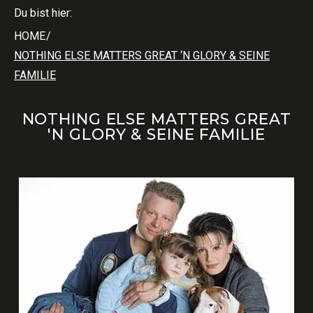
Du bist hier:
HOME
/
NOTHING ELSE MATTERS GREAT ‘N GLORY & SEINE
FAMILIE
NOTHING ELSE MATTERS GREAT
'N GLORY & SEINE FAMILIE