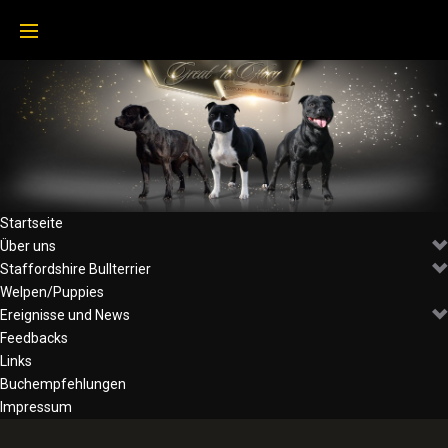
Startseite
Über uns
Staffordshire Bullterrier
Welpen/Puppies
Ereignisse und News
Feedbacks
Links
Buchempfehlungen
Impressum