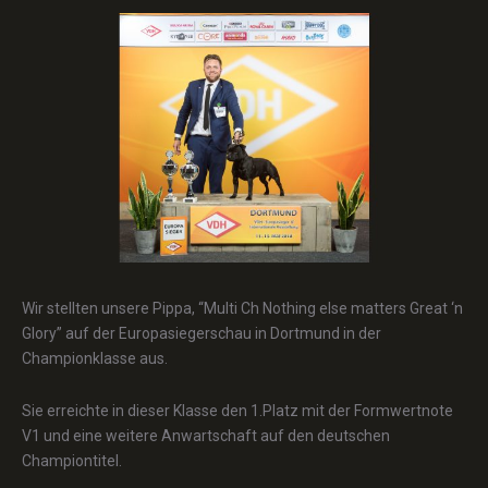
Wir stellten unsere Pippa, “Multi Ch Nothing else matters Great ‘n
Glory” auf der Europasiegerschau in Dortmund in der
Championklasse aus.
Sie erreichte in dieser Klasse den 1.Platz mit der Formwertnote
V1 und eine weitere Anwartschaft auf den deutschen
Championtitel.