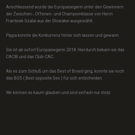
Anschliessend wurde die Europasiegerin unter den Gewinnern
der Zwischen-, Offenen- und Championklasse von Herrn
Frantisek Szalai aus der Slowakei ausgewählt.
Pippa konnte die Konkurrenz hinter sich lassen und gewann.
Sie ist ab sofort Europasiegerin 2018. Hierdurch bekam sie das
CACIB und das Club-CAC.
Als es zum Schluß um das Best of Breed ging, konnte sie noch
das BOS ( Best opposite Sex ) für sich entscheiden.
Wir können es kaum glauben und sind einfach nur stolz.