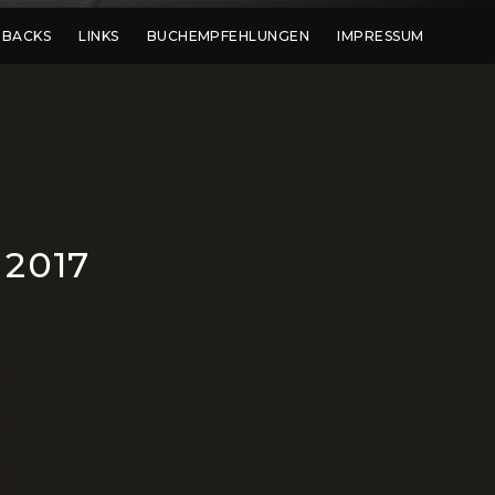
DBACKS
LINKS
BUCHEMPFEHLUNGEN
IMPRESSUM
2017