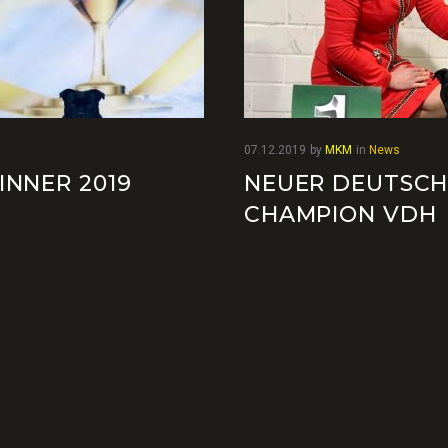
07.12.2019
by
MKM
in
News
INNER 2019
NEUER DEUTSCH
CHAMPION VDH