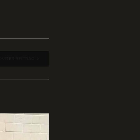
HSTER BEITRAG