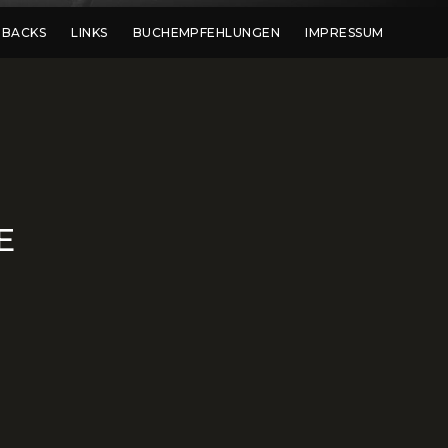
DBACKS
LINKS
BUCHEMPFEHLUNGEN
IMPRESSUM
E