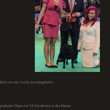
klich von der Crufts zurückgekehrt…
graduate Class von 24 Hündinnen in der Klasse