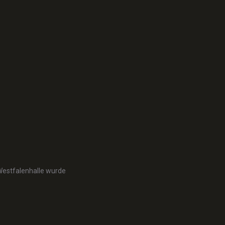
Westfalenhalle wurde