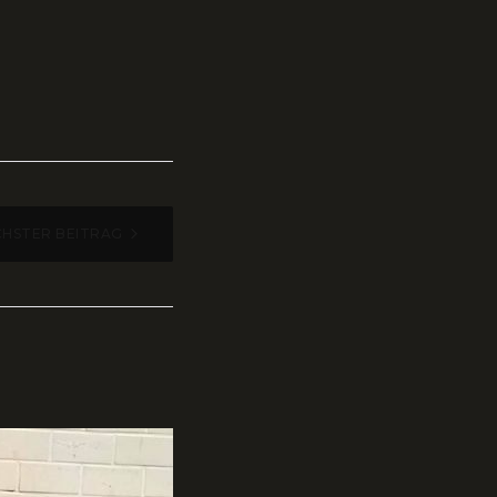
HSTER BEITRAG