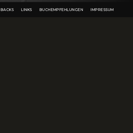
DBACKS
LINKS
BUCHEMPFEHLUNGEN
IMPRESSUM