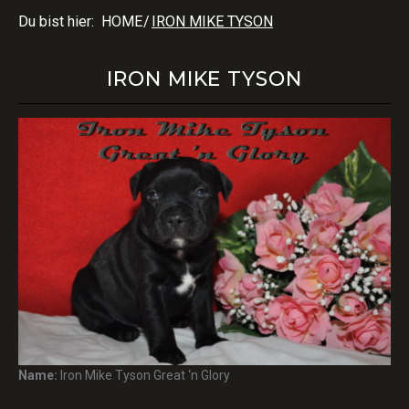
Du bist hier:
HOME
/
IRON MIKE TYSON
IRON MIKE TYSON
Name:
Iron Mike Tyson Great ‘n Glory