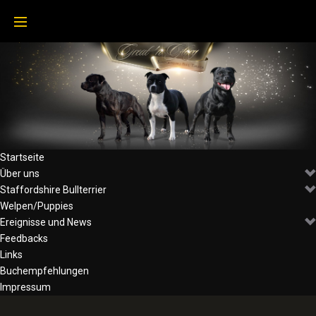
Startseite
Über uns
Staffordshire Bullterrier
Welpen/Puppies
Ereignisse und News
Feedbacks
Links
Buchempfehlungen
Impressum