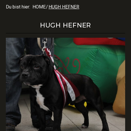
Du bist hier:
HOME
/
HUGH HEFNER
HUGH HEFNER