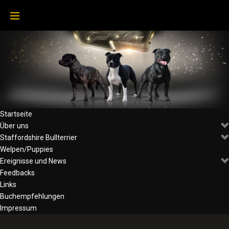
Startseite
Über uns
Staffordshire Bullterrier
Welpen/Puppies
Ereignisse und News
Feedbacks
Links
Buchempfehlungen
Impressum