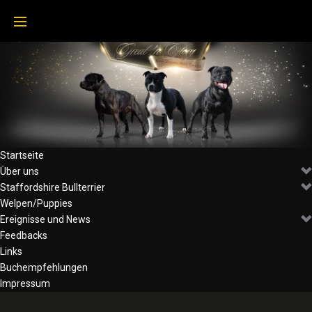
Startseite
Über uns
Staffordshire Bullterrier
Welpen/Puppies
Ereignisse und News
Feedbacks
Links
Buchempfehlungen
Impressum